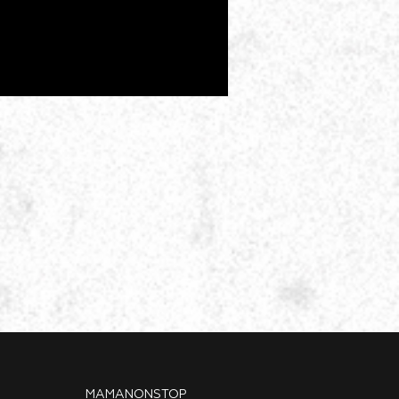
MAMANONSTOP