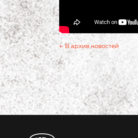
← В архив новостей