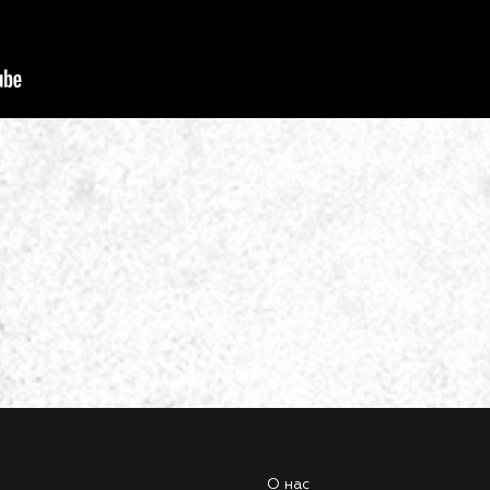
О нас