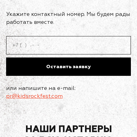
Укажите контактный номер. Мы будем рады
работать вместе.
Оставить заявку
или напишите на e-mail:
pr@kidsrockfest.com
НАШИ ПАРТНЕРЫ