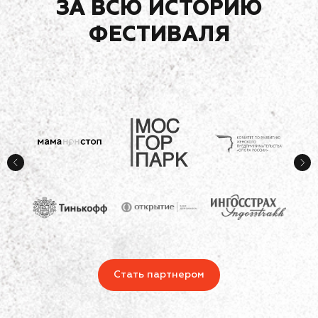
ЗА ВСЮ ИСТОРИЮ
ФЕСТИВАЛЯ
Стать партнером