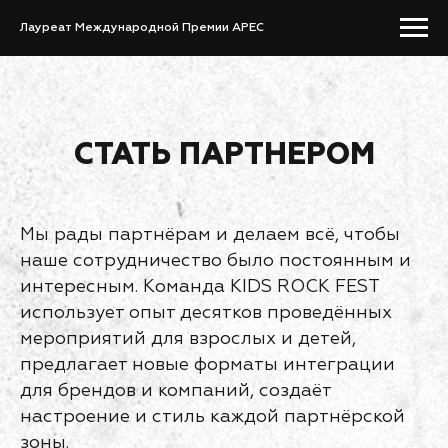
Лауреат Международной Премии APEC
СТАТЬ ПАРТНЕРОМ
Мы рады партнёрам и делаем всё, чтобы
наше сотрудничество было постоянным и
интересным. Команда KIDS ROCK FEST
использует опыт десятков проведённых
мероприятий для взрослых и детей,
предлагает новые форматы интеграции
для брендов и компаний, создаёт
настроение и стиль каждой партнёрской
зоны.