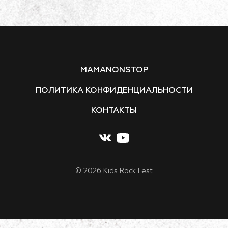
MAMANONSTOP
ПОЛИТИКА КОНФИДЕНЦИАЛЬНОСТИ
КОНТАКТЫ
© 2026 Kids Rock Fest