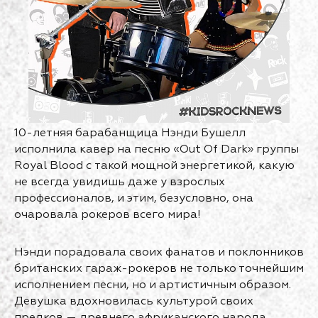
10-летняя барабанщица Нэнди Бушелл
исполнила кавер на песню «Out Of Dark» группы
Royal Blood с такой мощной энергетикой, какую
не всегда увидишь даже у взрослых
профессионалов, и этим, безусловно, она
очаровала рокеров всего мира!
Нэнди порадовала своих фанатов и поклонников
британских гараж-рокеров не только точнейшим
исполнением песни, но и артистичным образом.
Девушка вдохновилась культурой своих