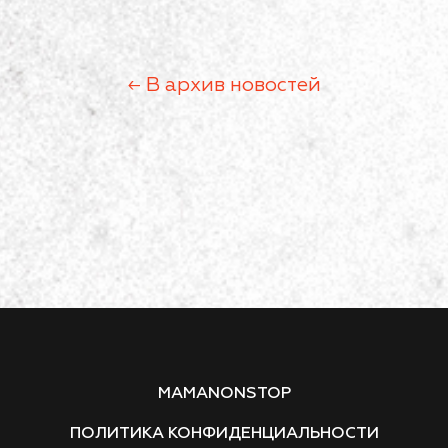
← В архив новостей
MAMANONSTOP
ПОЛИТИКА КОНФИДЕНЦИАЛЬНОСТИ