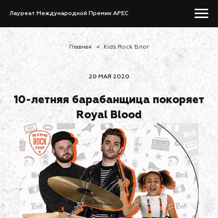
Лауреат Международной Премии APEC
Главная
→
Kids Rock Блог
20 МАЯ 2020
10-летняя барабанщица покоряет
Royal Blood