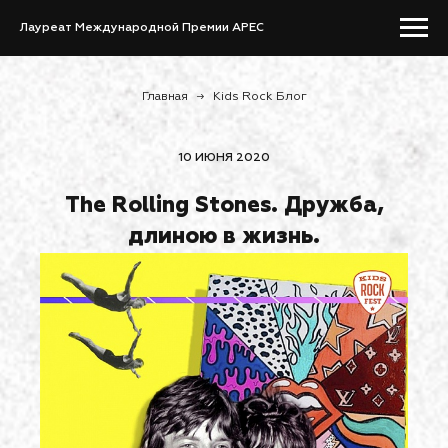
Лауреат Международной Премии APEC
Главная
→
Kids Rock Блог
10 ИЮНЯ 2020
The Rolling Stones. Дружба,
длиною в жизнь.