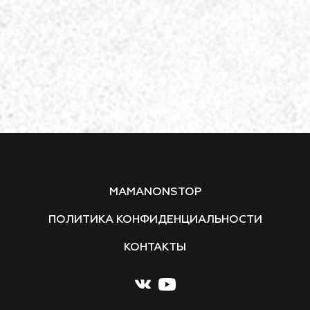
MAMANONSTOP
ПОЛИТИКА КОНФИДЕНЦИАЛЬНОСТИ
КОНТАКТЫ