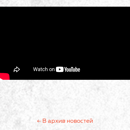
← В архив новостей