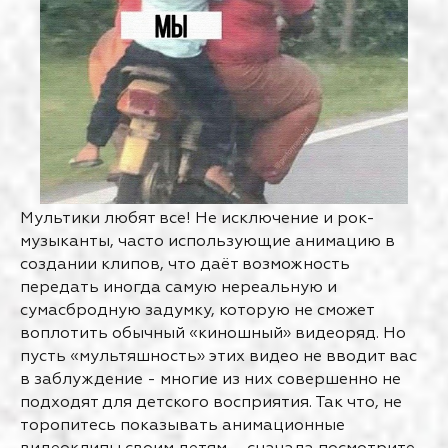
Мультики любят все! Не исключение и рок-
музыканты, часто использующие анимацию в
создании клипов, что даёт возможность
передать иногда самую нереальную и
сумасбродную задумку, которую не сможет
воплотить обычный «киношный» видеоряд. Но
пусть «мультяшность» этих видео не вводит вас
в заблуждение - многие из них совершенно не
подходят для детского восприятия. Так что, не
торопитесь показывать анимационные