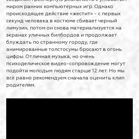
миром ранних компьютерных игр. Однако
происходящее действие «жестит» - с первых
секунд человека в костюме сбивает черный
лимузин, потом он снова материализуется на
экранах уличных билбордов и продолжает
блуждать по странному городу, где
анимированные толстосумы бросают в огонь
цифры. Отличная музыка, но очень
психоделическое видео-сопровождение могут
подойти молодым людям старше 12 лет. Но мы
всё равно рекомендуем сначала оценить клип
родителям.