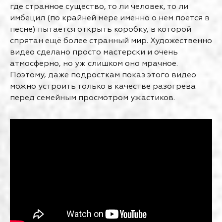
где странное существо, то ли человек, то ли
имбецил (по крайней мере именно о нем поется в
песне) пытается открыть коробку, в которой
спрятан ещё более странный мир. Художественно
видео сделано просто мастерски и очень
атмосферно, но уж слишком оно мрачное.
Поэтому, даже подросткам показ этого видео
можно устроить только в качестве разогрева
перед семейным просмотром ужастиков.