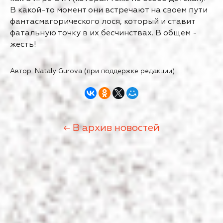
В какой-то момент они встречают на своем пути
фантасмагорического лося, который и ставит
фатальную точку в их бесчинствах. В общем -
жесть!
Автор: Nataly Gurova (при поддержке редакции)
← В архив новостей