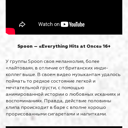
Spoon – «Everything Hits at Once» 16+
У группы Spoon своя меланхолия, более
«лайтовая», в отличие от британских инди-
коллег выше. В своем видео музыкантам удалось
поймать то редкое состояние легкой и
мечтательной грусти, с помощью
анимированной истории о любовных исканиях и
воспоминаниях. Правда, действие половины
клипа происходит в баре с вполне хорошо
прорисованными сигаретами и напитками.