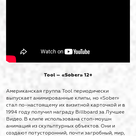
Tool – «Sober» 12+
Американская группа Tool периодически
выпускает анимированные клипы, но «Sober»
стал по-настоящему их визитной карточкой и в
1994 году получил награду Billboard за Лучшее
Видео. В клипе использована стоп-моушн
анимация из скульптурных объектов. Они и
создают потусторонний, почти загробный, мир,