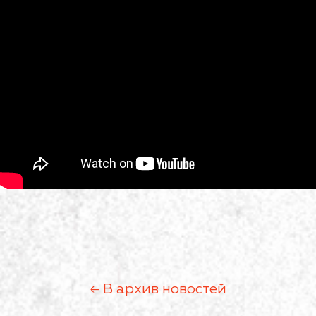
← В архив новостей