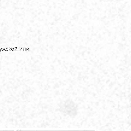
мужской или