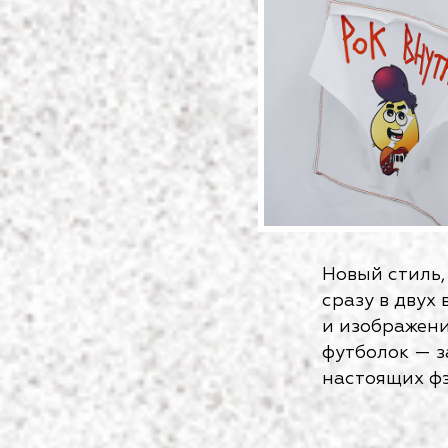
Новый стиль,
сразу в двух
и изображени
футболок — з
настоящих фэ