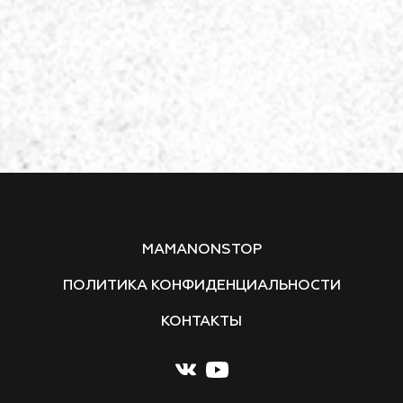
MAMANONSTOP
ПОЛИТИКА КОНФИДЕНЦИАЛЬНОСТИ
КОНТАКТЫ