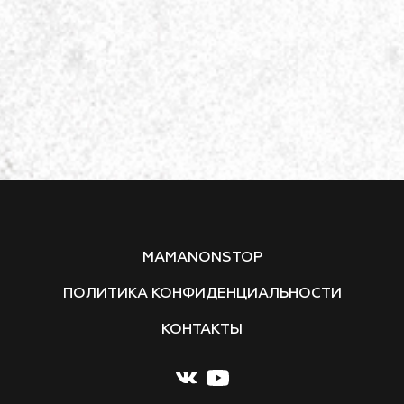
MAMANONSTOP
ПОЛИТИКА КОНФИДЕНЦИАЛЬНОСТИ
КОНТАКТЫ