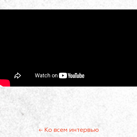
← Ко всем интервью