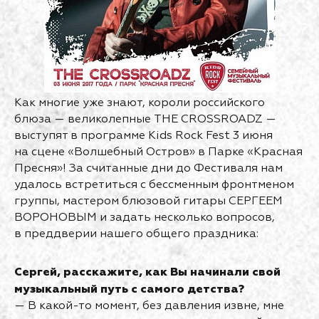
Как многие уже знают, короли российского
блюза — великолепные THE CROSSROADZ —
выступят в программе Kids Rock Fest 3 июня
на сцене «Волшебный Остров» в Парке «Красная
Пресня»! За считанные дни до Фестиваля нам
удалось встретиться с бессменным фронтменом
группы, мастером блюзовой гитары СЕРГЕЕМ
ВОРОНОВЫМ и задать несколько вопросов,
в преддверии нашего общего праздника:
Сергей, расскажите, как Вы начинали свой
музыкальный путь с самого детства?
— В какой-то момент, без давления извне, мне