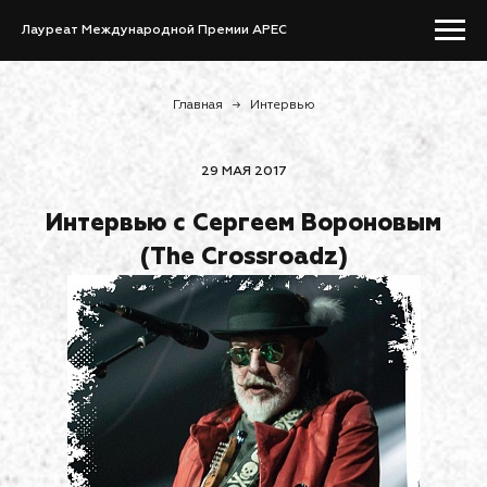
Лауреат Международной Премии APEC
Главная
→
Интервью
29 МАЯ 2017
Интервью с Сергеем Вороновым
(The Crossroadz)