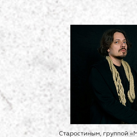
Старостиным, группой «М