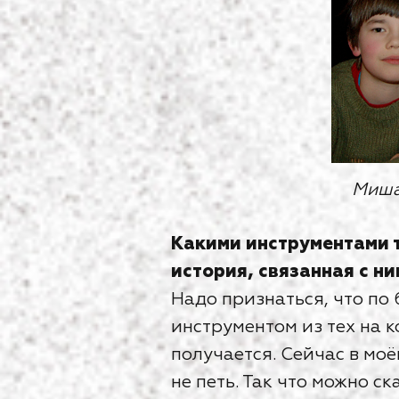
Миша
Какими инструментами 
история, связанная с ни
Надо признаться, что по
инструментом из тех на к
получается. Сейчас в моё
не петь. Так что можно с