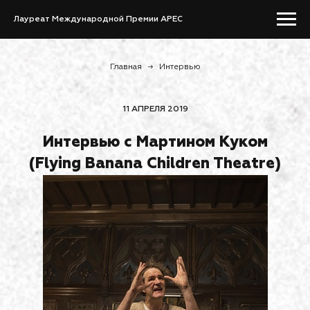
Лауреат Международной Премии APEC
Главная
→
Интервью
11 АПРЕЛЯ 2019
Интервью с Мартином Куком
(Flying Banana Children Theatre)