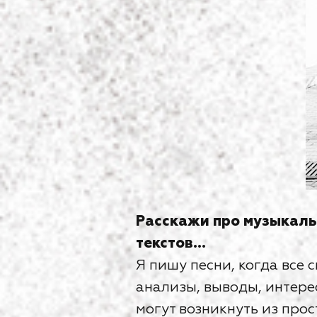
Расскажи про музыкаль
текстов...
Я пишу песни, когда все с
анализы, выводы, интерес
могут возникнуть из про