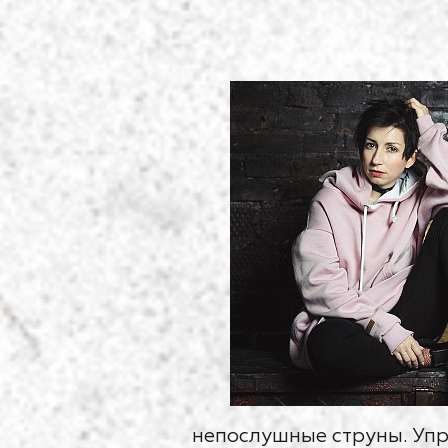
непослушные струны. Упр