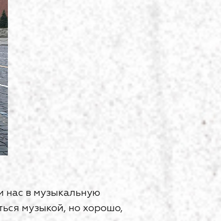
и нас в музыкальную
ься музыкой, но хорошо,