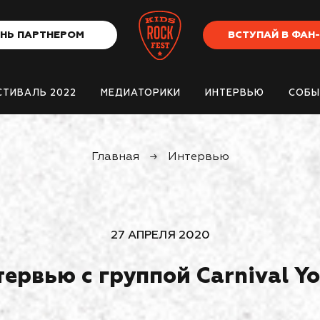
НЬ ПАРТНЕРОМ
ВСТУПАЙ В ФАН
СТИВАЛЬ 2022
МЕДИАТОРИКИ
ИНТЕРВЬЮ
СОБЫ
Главная
→
Интервью
27 АПРЕЛЯ 2020
ервью с группой Carnival Y