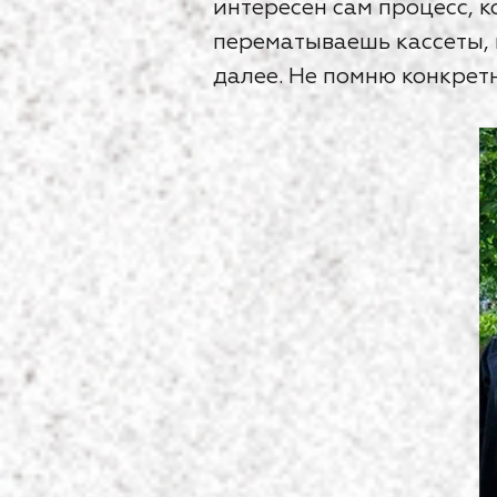
интересен сам процесс, 
перематываешь кассеты, 
далее. Не помню конкретн