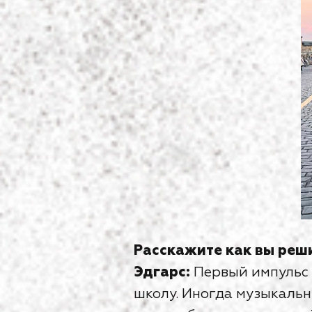
Расскажите как вы реш
Эдгарс:
Первый импульс 
школу. Иногда музыкальн